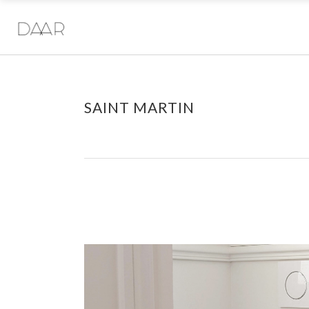
SAINT MARTIN