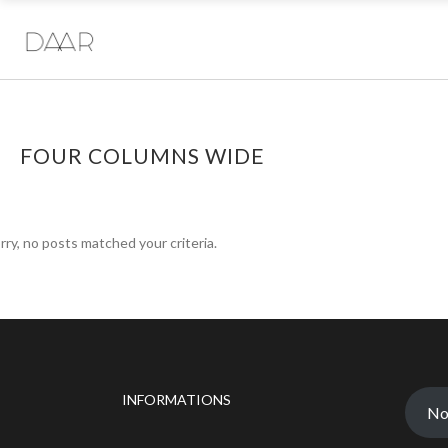
FOUR COLUMNS WIDE
rry, no posts matched your criteria.
INFORMATIONS
No