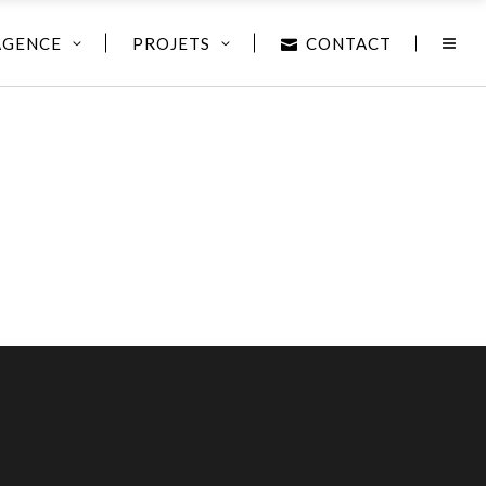
AGENCE
PROJETS
CONTACT