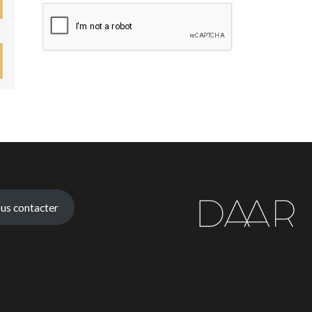
us contacter