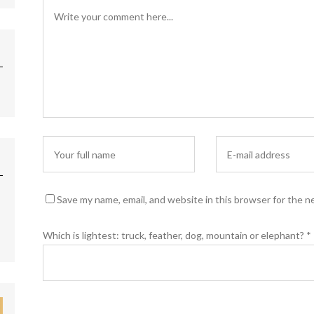
Save my name, email, and website in this browser for the n
Which is lightest: truck, feather, dog, mountain or elephant?
*