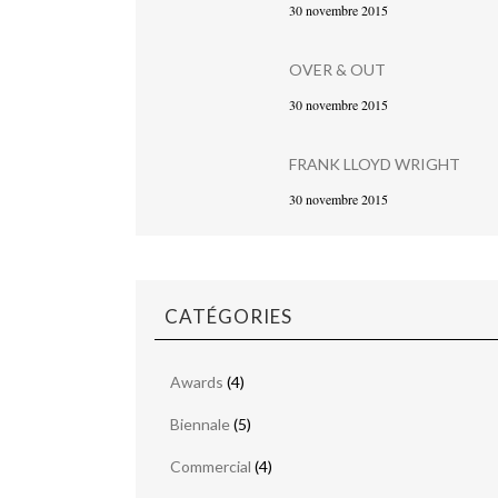
30 novembre 2015
OVER & OUT
30 novembre 2015
FRANK LLOYD WRIGHT
30 novembre 2015
CATÉGORIES
Awards
(4)
Biennale
(5)
Commercial
(4)