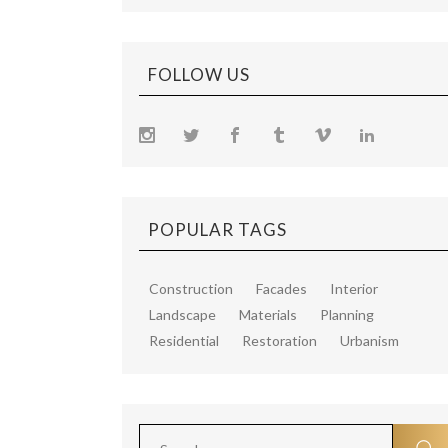
FOLLOW US
POPULAR TAGS
Construction
Facades
Interior
Landscape
Materials
Planning
Residential
Restoration
Urbanism