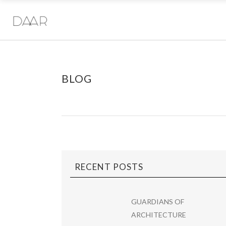
BLOG
RECENT POSTS
GUARDIANS OF
ARCHITECTURE