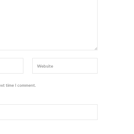
ext time I comment.