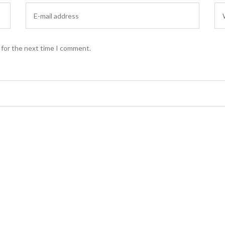
 for the next time I comment.
*