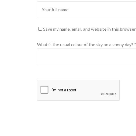
Save my name, email, and website in this browser
What is the usual colour of the sky on a sunny day?