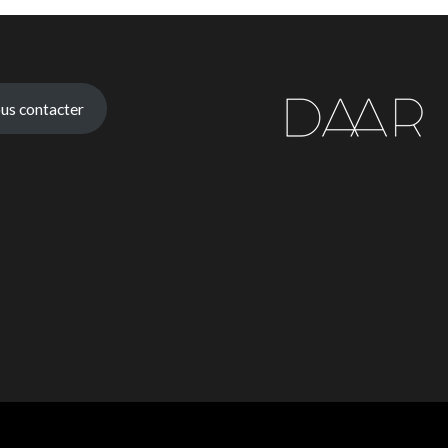
us contacter