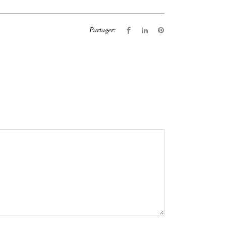
Partager: