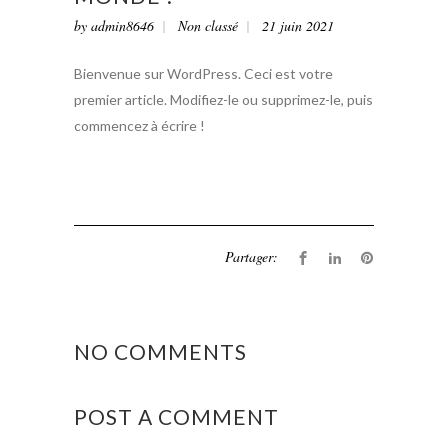
by
admin8646
Non classé
21 juin 2021
Bienvenue sur WordPress. Ceci est votre
premier article. Modifiez-le ou supprimez-le, puis
commencez à écrire !
Partager:
NO COMMENTS
POST A COMMENT