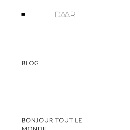
BLOG
BONJOUR TOUT LE
MONDE !